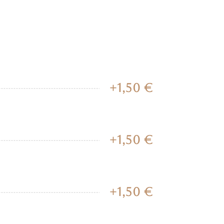
+1,50 €
+1,50 €
+1,50 €