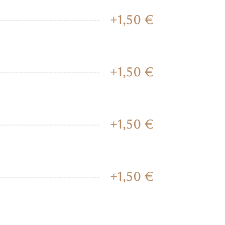
+1,50 €
+1,50 €
+1,50 €
+1,50 €