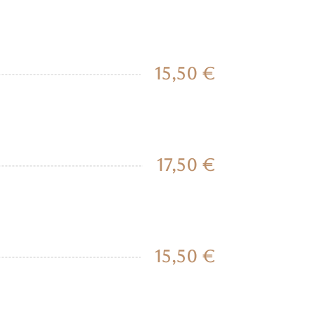
15,50 €
17,50 €
15,50 €